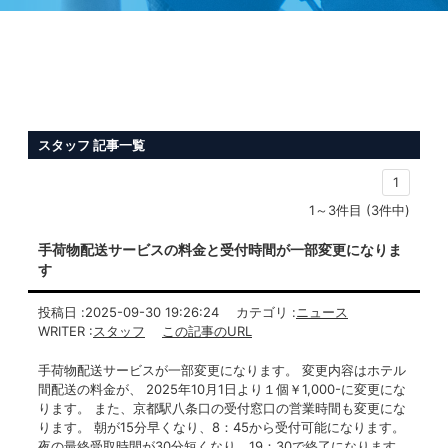
スタッフ 記事一覧
1
1～3件目 (3件中)
手荷物配送サービスの料金と受付時間が一部変更になりま
す
投稿日 :
2025-09-30 19:26:24
カテゴリ :
ニュース
WRITER :
スタッフ
この記事のURL
手荷物配送サービスが一部変更になります。 変更内容はホテル
間配送の料金が、 2025年10月1日より１個￥1,000-に変更にな
ります。 また、京都駅八条口の受付窓口の営業時間も変更にな
ります。 朝が15分早くなり、8：45から受付可能になります。
夜の最終受取時間が30分短くなり、19：30で終了になります。