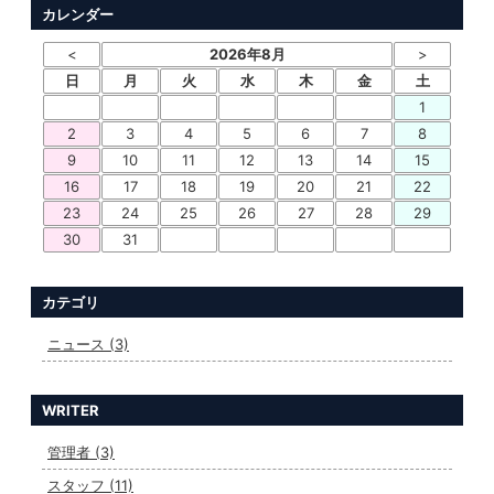
カレンダー
<
2026年8月
>
日
月
火
水
木
金
土
1
2
3
4
5
6
7
8
9
10
11
12
13
14
15
16
17
18
19
20
21
22
23
24
25
26
27
28
29
30
31
カテゴリ
ニュース (3)
WRITER
管理者 (3)
スタッフ (11)