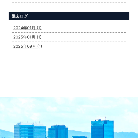
過去ログ
2024年01月 (1)
2025年01月 (1)
2025年09月 (1)