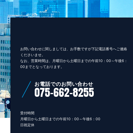
お問い合わせに関しましては、お手数ですが下記電話番号へご連絡
くださいませ。
なお、営業時間は、月曜日から土曜日までの午前10：00～午後6：
00までとなっております。
お電話でのお問い合わせ
075-662-8255
受付時間
月曜日から土曜日までの午前10：00～午後6：00
日祝定休