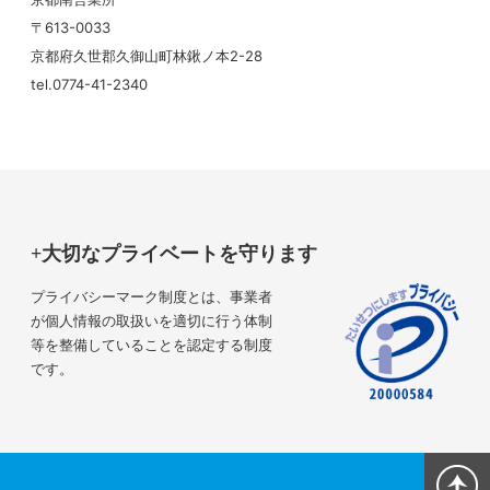
〒613-0033
京都府久世郡久御山町林鍬ノ本2-28
tel.0774-41-2340
大切なプライベートを守ります
プライバシーマーク制度とは、事業者
が個人情報の取扱いを適切に行う体制
等を整備していることを認定する制度
です。