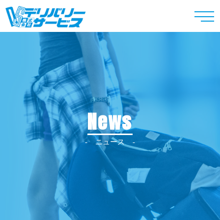
News
ニュース