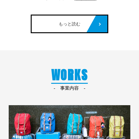
もっと読む
WORKS
事業内容