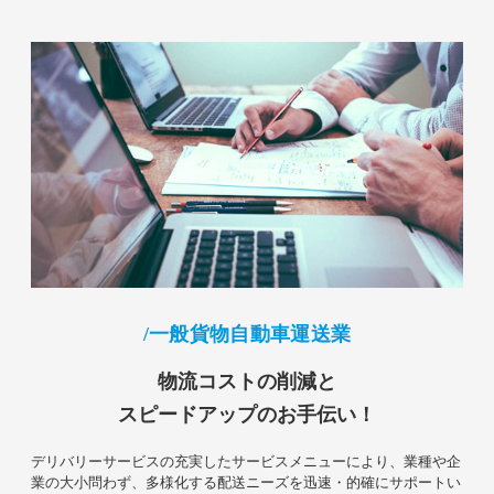
一般貨物自動車運送業
物流コストの削減と
スピードアップのお手伝い！
デリバリーサービスの充実したサービスメニューにより、業種や企
業の大小問わず、多様化する配送ニーズを迅速・的確にサポートい