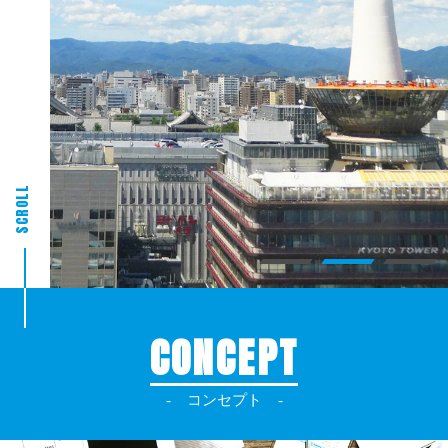
SCROLL
CONCEPT
コンセプト