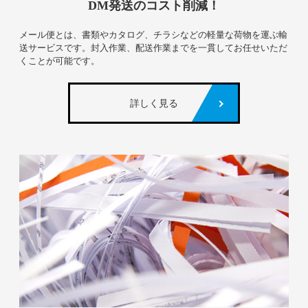
DM発送のコスト削減！
メール便とは、書類やカタログ、チラシなどの軽量な荷物を運ぶ輸
送サービスです。封入作業、配送作業までを一貫してお任せいただ
くことが可能です。
詳しく見る