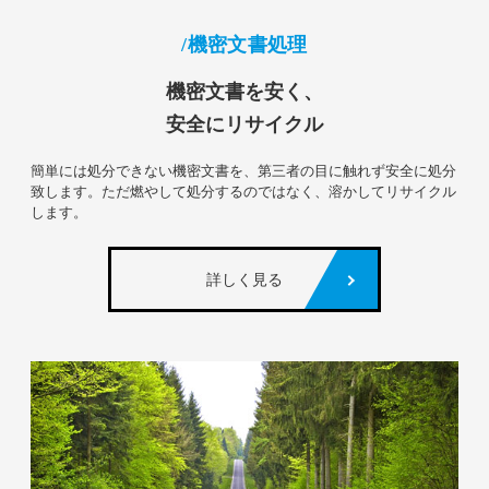
機密文書処理
機密文書を安く、
安全にリサイクル
簡単には処分できない機密文書を、第三者の目に触れず安全に処分
致します。ただ燃やして処分するのではなく、溶かしてリサイクル
します。
詳しく見る