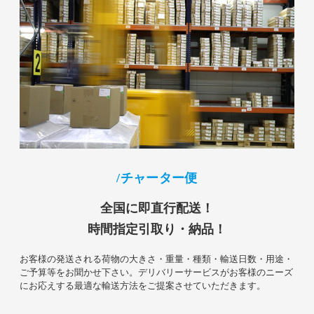
チャーター便
全国に即直行配送！
時間指定引取り・納品！
お客様の発送される荷物の大きさ・重量・種類・輸送日数・用途・
ご予算等をお聞かせ下さい。デリバリーサービスがお客様のニーズ
にお応えする最適な輸送方法をご提案させていただきます。