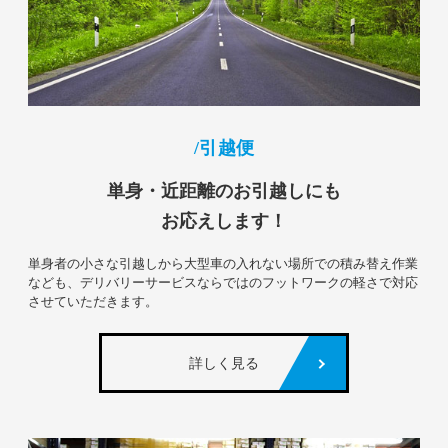
引越便
単身・近距離のお引越しにも
お応えします！
単身者の小さな引越しから大型車の入れない場所での積み替え作業
なども、デリバリーサービスならではのフットワークの軽さで対応
させていただきます。
詳しく見る