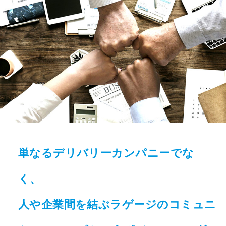
単なるデリバリーカンパニーでな
く、
人や企業間を結ぶラゲージの
コミュニ