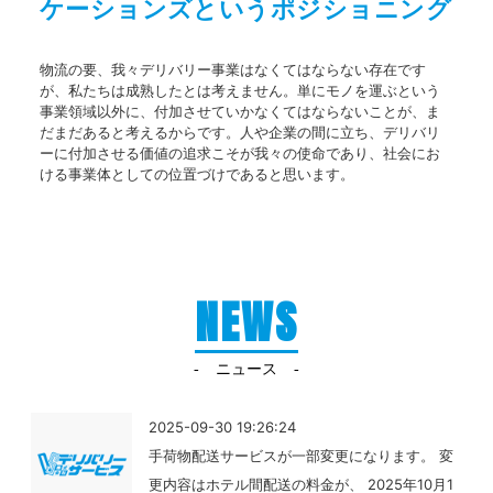
ケーションズというポジショニング
物流の要、我々デリバリー事業はなくてはならない存在です
が、私たちは成熟したとは考えません。単にモノを運ぶという
事業領域以外に、付加させていかなくてはならないことが、ま
だまだあると考えるからです。人や企業の間に立ち、デリバリ
ーに付加させる価値の追求こそが我々の使命であり、社会にお
ける事業体としての位置づけであると思います。
NEWS
ニュース
2025-09-30 19:26:24
手荷物配送サービスが一部変更になります。 変
更内容はホテル間配送の料金が、 2025年10月1