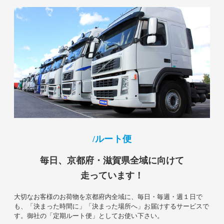
ルート便
毎日、京都府・滋賀県全域に向けて
走っています！
大切なお客様のお荷物を京都府内全域に、毎日・毎週・週１日で
も、「決まった時間に」「決まった場所へ」お届けするサービスで
す。御社の「定期ルート便」としてお使い下さい。