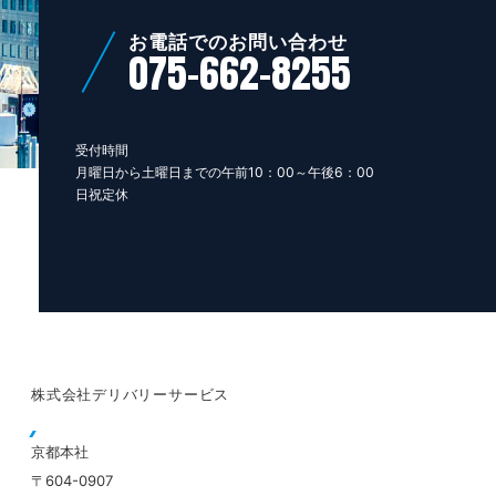
お電話でのお問い合わせ
075-662-8255
受付時間
月曜日から土曜日までの午前10：00～午後6：00
日祝定休
株式会社デリバリーサービス
京都本社
〒604-0907