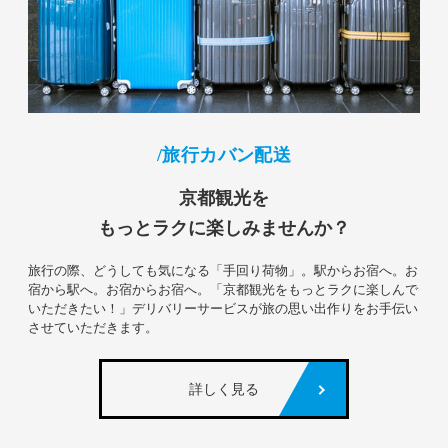
旅行カバン配送
京都観光を
もっとラクに楽しみませんか？
旅行の際、どうしても気になる「手回り荷物」。駅からお宿へ。お
宿から駅へ。お宿からお宿へ。「京都観光をもっとラクに楽しんで
いただきたい！」デリバリーサービスが旅の思い出作りをお手伝い
させていただきます。
詳しく見る