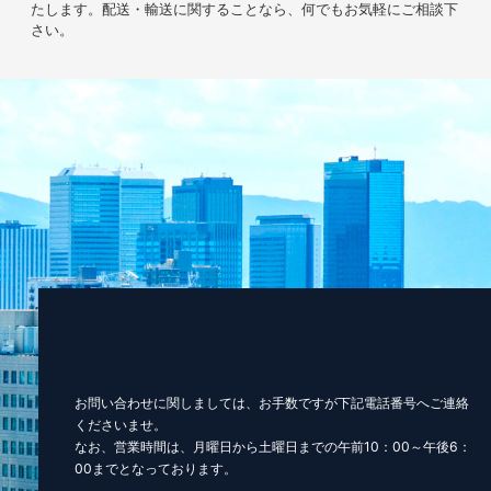
たします。配送・輸送に関することなら、何でもお気軽にご相談下
さい。
お問い合わせに関しましては、お手数ですが下記電話番号へご連絡
くださいませ。
なお、営業時間は、月曜日から土曜日までの午前10：00～午後6：
00までとなっております。