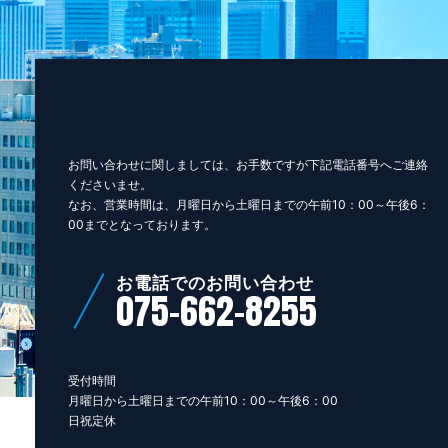
お問い合わせに関しましては、お手数ですが下記電話番号へご連絡
くださいませ。
なお、営業時間は、月曜日から土曜日までの午前10：00～午後6：
00までとなっております。
お電話でのお問い合わせ
075-662-8255
受付時間
月曜日から土曜日までの午前10：00～午後6：00
日祝定休