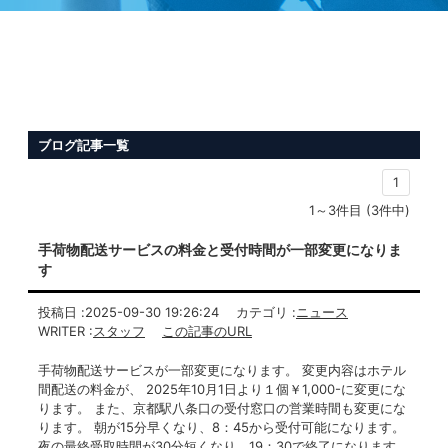
ブログ記事一覧
1
1～3件目 (3件中)
手荷物配送サービスの料金と受付時間が一部変更になりま
す
投稿日 :
2025-09-30 19:26:24
カテゴリ :
ニュース
WRITER :
スタッフ
この記事のURL
手荷物配送サービスが一部変更になります。 変更内容はホテル
間配送の料金が、 2025年10月1日より１個￥1,000-に変更にな
ります。 また、京都駅八条口の受付窓口の営業時間も変更にな
ります。 朝が15分早くなり、8：45から受付可能になります。
夜の最終受取時間が30分短くなり、19：30で終了になります。