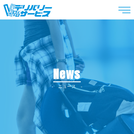
News
ニュース