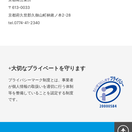
〒613-0033
京都府久世郡久御山町林鍬ノ本2-28
tel.0774-41-2340
大切なプライベートを守ります
プライバシーマーク制度とは、事業者
が個人情報の取扱いを適切に行う体制
等を整備していることを認定する制度
です。