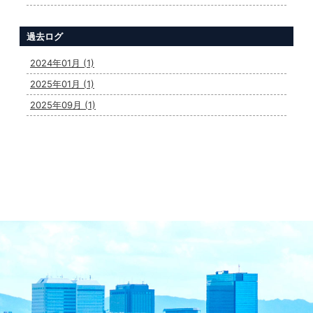
過去ログ
2024年01月 (1)
2025年01月 (1)
2025年09月 (1)