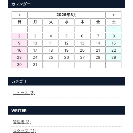
カレンダー
<
2026年8月
>
日
月
火
水
木
金
土
1
2
3
4
5
6
7
8
9
10
11
12
13
14
15
16
17
18
19
20
21
22
23
24
25
26
27
28
29
30
31
カテゴリ
ニュース (3)
WRITER
管理者 (3)
スタッフ (11)